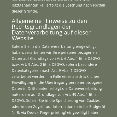
letztgenannten Fall erfolgt die Löschung nach Fortfall
dieser Gründe.
Allgemeine Hinweise zu den
Rechtsgrundlagen der
Datenverarbeitung auf dieser
Website
Sofern Sie in die Datenverarbeitung eingewilligt
haben, verarbeiten wir Ihre personenbezogenen
Daten auf Grundlage von Art. 6 Abs. 1 lit. a DSGVO
bzw. Art. 9 Abs. 2 lit. a DSGVO, sofern besondere
Datenkategorien nach Art. 9 Abs. 1 DSGVO
verarbeitet werden. Im Falle einer ausdrücklichen
Einwilligung in die Übertragung personenbezogener
Daten in Drittstaaten erfolgt die Datenverarbeitung
außerdem auf Grundlage von Art. 49 Abs. 1 lit. a
DSGVO. Sofern Sie in die Speicherung von Cookies
oder in den Zugriff auf Informationen in Ihr Endgerät
(z. B. via Device-Fingerprinting) eingewilligt haben,