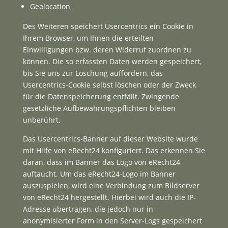
Geolocation
Des Weiteren speichert Usercentrics ein Cookie in
Ihrem Browser, um Ihnen die erteilten
Einwilligungen bzw. deren Widerruf zuordnen zu
können. Die so erfassten Daten werden gespeichert,
bis Sie uns zur Löschung auffordern, das
Usercentrics-Cookie selbst löschen oder der Zweck
für die Datenspeicherung entfällt. Zwingende
gesetzliche Aufbewahrungspflichten bleiben
unberührt.
Das Usercentrics-Banner auf dieser Website wurde
mit Hilfe von eRecht24 konfiguriert. Das erkennen Sie
daran, dass im Banner das Logo von eRecht24
auftaucht. Um das eRecht24-Logo im Banner
auszuspielen, wird eine Verbindung zum Bildserver
von eRecht24 hergestellt. Hierbei wird auch die IP-
Adresse übertragen, die jedoch nur in
anonymisierter Form in den Server-Logs gespeichert