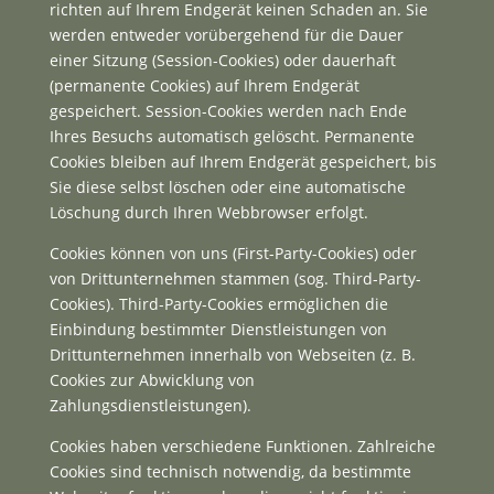
richten auf Ihrem Endgerät keinen Schaden an. Sie
werden entweder vorübergehend für die Dauer
einer Sitzung (Session-Cookies) oder dauerhaft
(permanente Cookies) auf Ihrem Endgerät
gespeichert. Session-Cookies werden nach Ende
Ihres Besuchs automatisch gelöscht. Permanente
Cookies bleiben auf Ihrem Endgerät gespeichert, bis
Sie diese selbst löschen oder eine automatische
Löschung durch Ihren Webbrowser erfolgt.
Cookies können von uns (First-Party-Cookies) oder
von Drittunternehmen stammen (sog. Third-Party-
Cookies). Third-Party-Cookies ermöglichen die
Einbindung bestimmter Dienstleistungen von
Drittunternehmen innerhalb von Webseiten (z. B.
Cookies zur Abwicklung von
Zahlungsdienstleistungen).
Cookies haben verschiedene Funktionen. Zahlreiche
Cookies sind technisch notwendig, da bestimmte