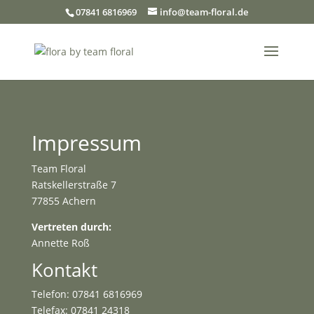
07841 6816969
info@team-floral.de
Impressum
Team Floral
Ratskellerstraße 7
77855 Achern
Vertreten durch:
Annette Roß
Kontakt
Telefon: 07841 6816969
Telefax: 07841 24318