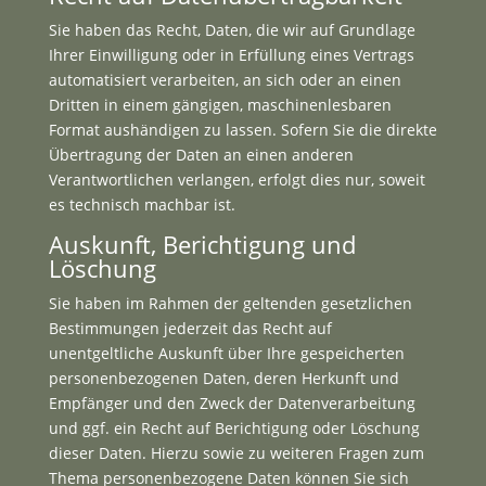
Sie haben das Recht, Daten, die wir auf Grundlage
Ihrer Einwilligung oder in Erfüllung eines Vertrags
automatisiert verarbeiten, an sich oder an einen
Dritten in einem gängigen, maschinenlesbaren
Format aushändigen zu lassen. Sofern Sie die direkte
Übertragung der Daten an einen anderen
Verantwortlichen verlangen, erfolgt dies nur, soweit
es technisch machbar ist.
Auskunft, Berichtigung und
Löschung
Sie haben im Rahmen der geltenden gesetzlichen
Bestimmungen jederzeit das Recht auf
unentgeltliche Auskunft über Ihre gespeicherten
personenbezogenen Daten, deren Herkunft und
Empfänger und den Zweck der Datenverarbeitung
und ggf. ein Recht auf Berichtigung oder Löschung
dieser Daten. Hierzu sowie zu weiteren Fragen zum
Thema personenbezogene Daten können Sie sich