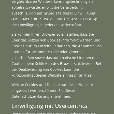
vergleichbaren Wiedererkennungstechnologien
abgefragt wurde, erfolgt die Verarbeitung
ausschließlich auf Grundlage dieser Einwilligung
(Art. 6 Abs. 1 lit. a DSGVO und § 25 Abs. 1 TDDDG);
die Einwilligung ist jederzeit widerrufbar.
Sie können Ihren Browser so einstellen, dass Sie
über das Setzen von Cookies informiert werden und
Cookies nur im Einzelfall erlauben, die Annahme von
Cookies für bestimmte Fälle oder generell
ausschließen sowie das automatische Löschen der
Cookies beim Schließen des Browsers aktivieren. Bei
der Deaktivierung von Cookies kann die
Funktionalität dieser Website eingeschränkt sein.
Welche Cookies und Dienste auf dieser Website
eingesetzt werden, können Sie dieser
Datenschutzerklärung entnehmen.
Einwilligung mit Usercentrics
Diese Website nutzt die Consent-Technologie von