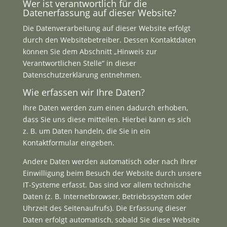
Wer ist verantwortlich für die
Datenerfassung auf dieser Website?
Die Datenverarbeitung auf dieser Website erfolgt
durch den Websitebetreiber. Dessen Kontaktdaten
können Sie dem Abschnitt „Hinweis zur
Verantwortlichen Stelle“ in dieser
Datenschutzerklärung entnehmen.
Wie erfassen wir Ihre Daten?
Ihre Daten werden zum einen dadurch erhoben,
dass Sie uns diese mitteilen. Hierbei kann es sich
z. B. um Daten handeln, die Sie in ein
Kontaktformular eingeben.
Andere Daten werden automatisch oder nach Ihrer
Einwilligung beim Besuch der Website durch unsere
IT-Systeme erfasst. Das sind vor allem technische
Daten (z. B. Internetbrowser, Betriebssystem oder
Uhrzeit des Seitenaufrufs). Die Erfassung dieser
Daten erfolgt automatisch, sobald Sie diese Website