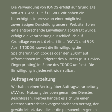
Die Verwendung von IONOS erfolgt auf Grundlage
von Art. 6 Abs. 1 lit. f DSGVO. Wir haben ein
berechtigtes Interesse an einer möglichst
zuverlässigen Darstellung unserer Website. Sofern
eine entsprechende Einwilligung abgefragt wurde,
erfolgt die Verarbeitung ausschließlich auf
Grundlage von Art. 6 Abs. 1 lit. a DSGVO und § 25
Abs. 1 TDDDG, soweit die Einwilligung die
Speicherung von Cookies oder den Zugriff auf
Informationen im Endgerät des Nutzers (z. B. Device-
Fingerprinting) im Sinne des TDDDG umfasst. Die
Einwilligung ist jederzeit widerrufbar.
Auftragsverarbeitung
Wir haben einen Vertrag über Auftragsverarbeitung
(AVV) zur Nutzung des oben genannten Dienstes
geschlossen. Hierbei handelt es sich um einen
datenschutzrechtlich vorgeschriebenen Vertrag, der
gewährleistet, dass dieser die personenbezogenen