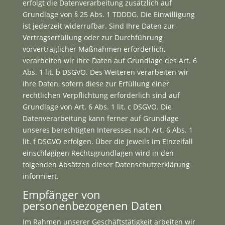
erfolgt die Datenverarbeitung zusätzlich auf
Grundlage von § 25 Abs. 1 TDDDG. Die Einwilligung
ist jederzeit widerrufbar. Sind Ihre Daten zur
Vertragserfüllung oder zur Durchführung
vorvertraglicher Maßnahmen erforderlich,
verarbeiten wir Ihre Daten auf Grundlage des Art. 6
Abs. 1 lit. b DSGVO. Des Weiteren verarbeiten wir
Ihre Daten, sofern diese zur Erfüllung einer
rechtlichen Verpflichtung erforderlich sind auf
Grundlage von Art. 6 Abs. 1 lit. c DSGVO. Die
Datenverarbeitung kann ferner auf Grundlage
unseres berechtigten Interesses nach Art. 6 Abs. 1
lit. f DSGVO erfolgen. Über die jeweils im Einzelfall
einschlägigen Rechtsgrundlagen wird in den
folgenden Absätzen dieser Datenschutzerklärung
informiert.
Empfänger von
personenbezogenen Daten
Im Rahmen unserer Geschäftstätigkeit arbeiten wir