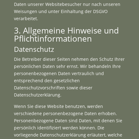
Daten unserer Websitebesucher nur nach unseren
Weisungen und unter Einhaltung der DSGVO
verarbeitet.
3. Allgemeine Hinweise und
Pflicht­informationen
Datenschutz
Die Betreiber dieser Seiten nehmen den Schutz Ihrer
persönlichen Daten sehr ernst. Wir behandeln Ihre
personenbezogenen Daten vertraulich und
entsprechend den gesetzlichen
Datenschutzvorschriften sowie dieser
Datenschutzerklärung.
Wenn Sie diese Website benutzen, werden
verschiedene personenbezogene Daten erhoben.
Personenbezogene Daten sind Daten, mit denen Sie
persönlich identifiziert werden können. Die
vorliegende Datenschutzerklärung erläutert, welche