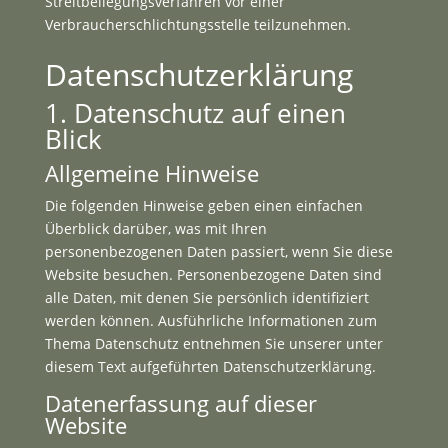
Streitbeilegungsverfahren vor einer
Verbraucherschlichtungsstelle teilzunehmen.
Datenschutz­erklärung
1. Datenschutz auf einen
Blick
Allgemeine Hinweise
Die folgenden Hinweise geben einen einfachen
Überblick darüber, was mit Ihren
personenbezogenen Daten passiert, wenn Sie diese
Website besuchen. Personenbezogene Daten sind
alle Daten, mit denen Sie persönlich identifiziert
werden können. Ausführliche Informationen zum
Thema Datenschutz entnehmen Sie unserer unter
diesem Text aufgeführten Datenschutzerklärung.
Datenerfassung auf dieser
Website