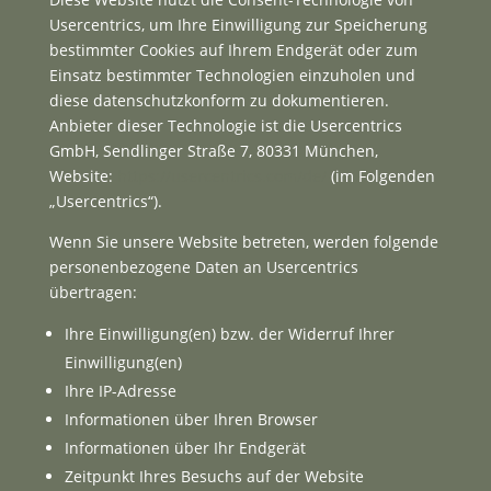
Usercentrics, um Ihre Einwilligung zur Speicherung
bestimmter Cookies auf Ihrem Endgerät oder zum
Einsatz bestimmter Technologien einzuholen und
diese datenschutzkonform zu dokumentieren.
Anbieter dieser Technologie ist die Usercentrics
GmbH, Sendlinger Straße 7, 80331 München,
Website:
https://usercentrics.com/de/
(im Folgenden
„Usercentrics“).
Wenn Sie unsere Website betreten, werden folgende
personenbezogene Daten an Usercentrics
übertragen:
Ihre Einwilligung(en) bzw. der Widerruf Ihrer
Einwilligung(en)
Ihre IP-Adresse
Informationen über Ihren Browser
Informationen über Ihr Endgerät
Zeitpunkt Ihres Besuchs auf der Website