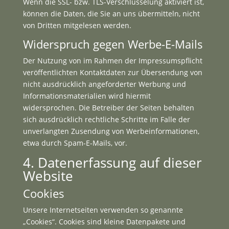
Wenn die SSL- bzw. TLS-Verschlüsselung aktiviert ist,
können die Daten, die Sie an uns übermitteln, nicht
von Dritten mitgelesen werden.
Widerspruch gegen Werbe-E-Mails
Der Nutzung von im Rahmen der Impressumspflicht
veröffentlichten Kontaktdaten zur Übersendung von
nicht ausdrücklich angeforderter Werbung und
Informationsmaterialien wird hiermit
widersprochen. Die Betreiber der Seiten behalten
sich ausdrücklich rechtliche Schritte im Falle der
unverlangten Zusendung von Werbeinformationen,
etwa durch Spam-E-Mails, vor.
4. Datenerfassung auf dieser
Website
Cookies
Unsere Internetseiten verwenden so genannte
„Cookies“. Cookies sind kleine Datenpakete und