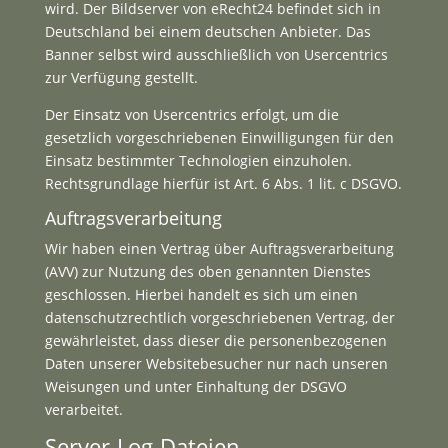
wird. Der Bildserver von eRecht24 befindet sich in
Deutschland bei einem deutschen Anbieter. Das
Banner selbst wird ausschließlich von Usercentrics
zur Verfügung gestellt.
Der Einsatz von Usercentrics erfolgt, um die
gesetzlich vorgeschriebenen Einwilligungen für den
Einsatz bestimmter Technologien einzuholen.
Rechtsgrundlage hierfür ist Art. 6 Abs. 1 lit. c DSGVO.
Auftragsverarbeitung
Wir haben einen Vertrag über Auftragsverarbeitung
(AVV) zur Nutzung des oben genannten Dienstes
geschlossen. Hierbei handelt es sich um einen
datenschutzrechtlich vorgeschriebenen Vertrag, der
gewährleistet, dass dieser die personenbezogenen
Daten unserer Websitebesucher nur nach unseren
Weisungen und unter Einhaltung der DSGVO
verarbeitet.
Server-Log-Dateien