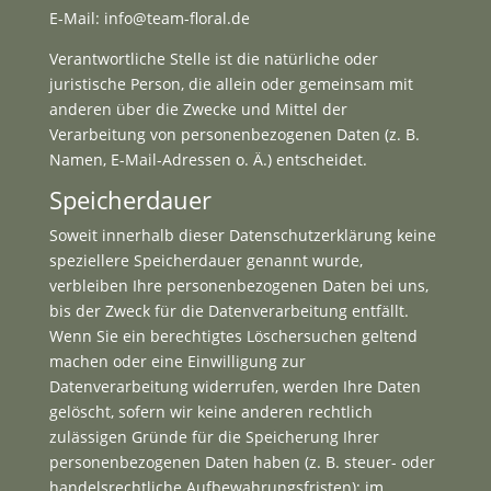
E-Mail: info@team-floral.de
Verantwortliche Stelle ist die natürliche oder
juristische Person, die allein oder gemeinsam mit
anderen über die Zwecke und Mittel der
Verarbeitung von personenbezogenen Daten (z. B.
Namen, E-Mail-Adressen o. Ä.) entscheidet.
Speicherdauer
Soweit innerhalb dieser Datenschutzerklärung keine
speziellere Speicherdauer genannt wurde,
verbleiben Ihre personenbezogenen Daten bei uns,
bis der Zweck für die Datenverarbeitung entfällt.
Wenn Sie ein berechtigtes Löschersuchen geltend
machen oder eine Einwilligung zur
Datenverarbeitung widerrufen, werden Ihre Daten
gelöscht, sofern wir keine anderen rechtlich
zulässigen Gründe für die Speicherung Ihrer
personenbezogenen Daten haben (z. B. steuer- oder
handelsrechtliche Aufbewahrungsfristen); im