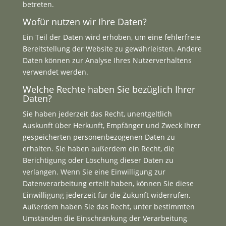
betreten.
Wofür nutzen wir Ihre Daten?
Ein Teil der Daten wird erhoben, um eine fehlerfreie
Bereitstellung der Website zu gewährleisten. Andere
Daten können zur Analyse Ihres Nutzerverhaltens
verwendet werden.
Welche Rechte haben Sie bezüglich Ihrer
Daten?
Sie haben jederzeit das Recht, unentgeltlich
Auskunft über Herkunft, Empfänger und Zweck Ihrer
gespeicherten personenbezogenen Daten zu
erhalten. Sie haben außerdem ein Recht, die
Berichtigung oder Löschung dieser Daten zu
verlangen. Wenn Sie eine Einwilligung zur
Datenverarbeitung erteilt haben, können Sie diese
Einwilligung jederzeit für die Zukunft widerrufen.
Außerdem haben Sie das Recht, unter bestimmten
Umständen die Einschränkung der Verarbeitung