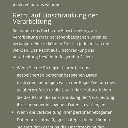
jederzeit an uns wenden.
Recht auf Einschränkung der
Verarbeitung
Sie haben das Recht, die Einschränkung der
Verarbeitung Ihrer personenbezogenen Daten zu
verlangen. Hierzu können Sie sich jederzeit an uns
wenden. Das Recht auf Einschränkung der
Verarbeitung besteht in folgenden Fällen:
Wenn Sie die Richtigkeit Ihrer bei uns
gespeicherten personenbezogenen Daten
bestreiten, benötigen wir in der Regel Zeit, um dies
zu überprüfen. Für die Dauer der Prüfung haben
Sie das Recht, die Einschränkung der Verarbeitung
Ihrer personenbezogenen Daten zu verlangen.
Wenn die Verarbeitung Ihrer personenbezogenen
Daten unrechtmäßig geschah/geschieht, können
Sie statt der Löschung die Einschränkung der