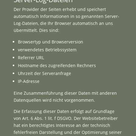
Der Provider der Seiten erhebt und speichert
automatisch Informationen in so genannten Server-
Log-Dateien, die Ihr Browser automatisch an uns
übermittelt. Dies sind:
Browsertyp und Browserversion
verwendetes Betriebssystem
Referrer URL
Hostname des zugreifenden Rechners
Uhrzeit der Serveranfrage
IP-Adresse
Eine Zusammenführung dieser Daten mit anderen
Datenquellen wird nicht vorgenommen.
Die Erfassung dieser Daten erfolgt auf Grundlage
von Art. 6 Abs. 1 lit. f DSGVO. Der Websitebetreiber
hat ein berechtigtes Interesse an der technisch
fehlerfreien Darstellung und der Optimierung seiner