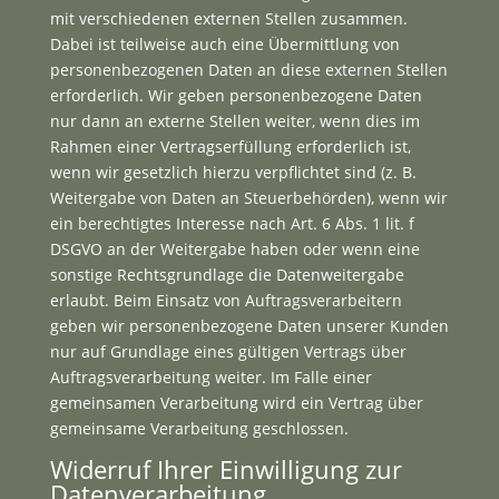
mit verschiedenen externen Stellen zusammen.
Dabei ist teilweise auch eine Übermittlung von
personenbezogenen Daten an diese externen Stellen
erforderlich. Wir geben personenbezogene Daten
nur dann an externe Stellen weiter, wenn dies im
Rahmen einer Vertragserfüllung erforderlich ist,
wenn wir gesetzlich hierzu verpflichtet sind (z. B.
Weitergabe von Daten an Steuerbehörden), wenn wir
ein berechtigtes Interesse nach Art. 6 Abs. 1 lit. f
DSGVO an der Weitergabe haben oder wenn eine
sonstige Rechtsgrundlage die Datenweitergabe
erlaubt. Beim Einsatz von Auftragsverarbeitern
geben wir personenbezogene Daten unserer Kunden
nur auf Grundlage eines gültigen Vertrags über
Auftragsverarbeitung weiter. Im Falle einer
gemeinsamen Verarbeitung wird ein Vertrag über
gemeinsame Verarbeitung geschlossen.
Widerruf Ihrer Einwilligung zur
Datenverarbeitung