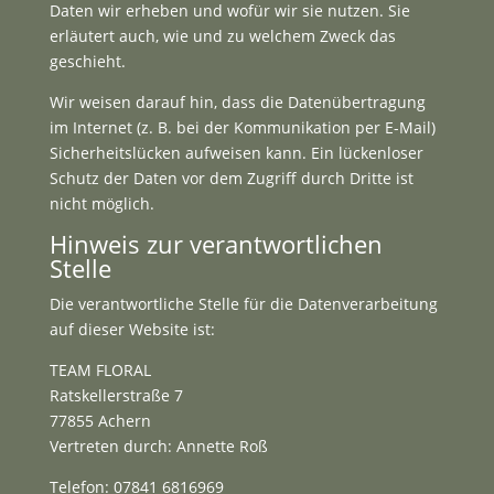
Daten wir erheben und wofür wir sie nutzen. Sie
erläutert auch, wie und zu welchem Zweck das
geschieht.
Wir weisen darauf hin, dass die Datenübertragung
im Internet (z. B. bei der Kommunikation per E-Mail)
Sicherheitslücken aufweisen kann. Ein lückenloser
Schutz der Daten vor dem Zugriff durch Dritte ist
nicht möglich.
Hinweis zur verantwortlichen
Stelle
Die verantwortliche Stelle für die Datenverarbeitung
auf dieser Website ist:
TEAM FLORAL
Ratskellerstraße 7
77855 Achern
Vertreten durch: Annette Roß
Telefon: 07841 6816969