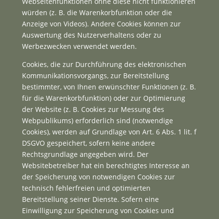
Webseitenfunktionen ohne diese nicht funktionieren
würden (z. B. die Warenkorbfunktion oder die
Anzeige von Videos). Andere Cookies können zur
Auswertung des Nutzerverhaltens oder zu
Werbezwecken verwendet werden.
Cookies, die zur Durchführung des elektronischen
Kommunikationsvorgangs, zur Bereitstellung
bestimmter, von Ihnen erwünschter Funktionen (z. B.
für die Warenkorbfunktion) oder zur Optimierung
der Website (z. B. Cookies zur Messung des
Webpublikums) erforderlich sind (notwendige
Cookies), werden auf Grundlage von Art. 6 Abs. 1 lit. f
DSGVO gespeichert, sofern keine andere
Rechtsgrundlage angegeben wird. Der
Websitebetreiber hat ein berechtigtes Interesse an
der Speicherung von notwendigen Cookies zur
technisch fehlerfreien und optimierten
Bereitstellung seiner Dienste. Sofern eine
Einwilligung zur Speicherung von Cookies und