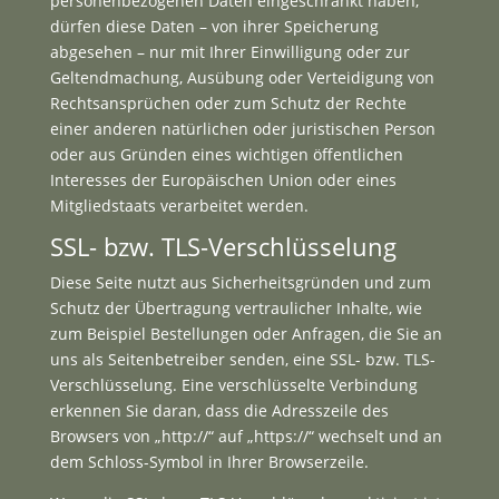
personenbezogenen Daten eingeschränkt haben,
dürfen diese Daten – von ihrer Speicherung
abgesehen – nur mit Ihrer Einwilligung oder zur
Geltendmachung, Ausübung oder Verteidigung von
Rechtsansprüchen oder zum Schutz der Rechte
einer anderen natürlichen oder juristischen Person
oder aus Gründen eines wichtigen öffentlichen
Interesses der Europäischen Union oder eines
Mitgliedstaats verarbeitet werden.
SSL- bzw. TLS-Verschlüsselung
Diese Seite nutzt aus Sicherheitsgründen und zum
Schutz der Übertragung vertraulicher Inhalte, wie
zum Beispiel Bestellungen oder Anfragen, die Sie an
uns als Seitenbetreiber senden, eine SSL- bzw. TLS-
Verschlüsselung. Eine verschlüsselte Verbindung
erkennen Sie daran, dass die Adresszeile des
Browsers von „http://“ auf „https://“ wechselt und an
dem Schloss-Symbol in Ihrer Browserzeile.